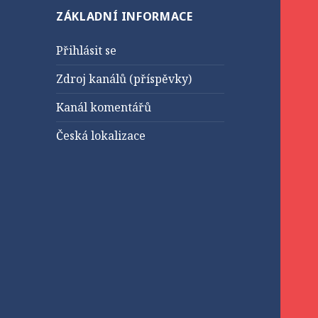
ZÁKLADNÍ INFORMACE
Přihlásit se
Zdroj kanálů (příspěvky)
Kanál komentářů
Česká lokalizace