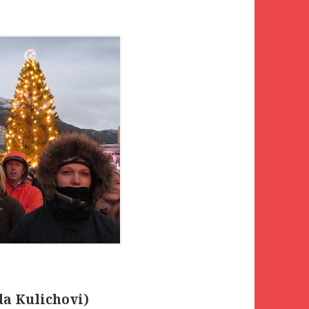
da Kulichovi)